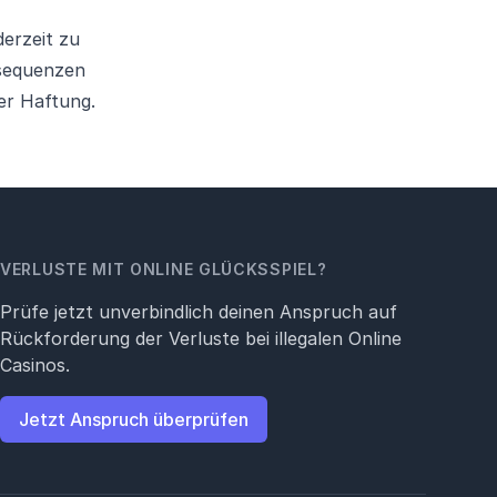
derzeit zu
nsequenzen
er Haftung.
VERLUSTE MIT ONLINE GLÜCKSSPIEL?
Prüfe jetzt unverbindlich deinen Anspruch auf
Rückforderung der Verluste bei illegalen Online
Casinos.
Jetzt Anspruch überprüfen